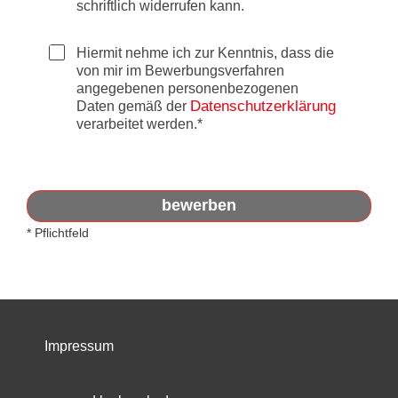
schriftlich widerrufen kann.
Hiermit nehme ich zur Kenntnis, dass die 
von mir im Bewerbungsverfahren 
angegebenen personenbezogenen 
Datenschutzerklärung
Daten gemäß der 
verarbeitet werden.*
bewerben
* Pflichtfeld
Impressum