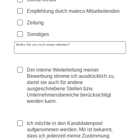
Empfehlung durch mateco-Mitarbeitenden
Zeitung
Sonstiges
Wollen Sie uns noch etwas mitteilen?
Datenschutz und Einverständniserklärungen
Der interne Weiterleitung meiner 
Bewerbung stimme ich ausdrücklich zu, 
damit sie auch für andere 
ausgeschriebene Stellen bzw. 
Unternehmensbereiche berücksichtigt 
werden kann.
Ich möchte in den Kandidatenpool 
aufgenommen werden. Mir ist bekannt, 
dass ich jederzeit meine Zustimmung 