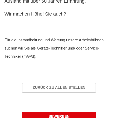
Ausland mit über 50 Jahren Erfahrung.
Wir machen Höhe! Sie auch?
Für die Instandhaltung und Wartung unsere Arbeitsbühnen
suchen wir Sie als Geräte-Techniker und/ oder Service-
Techniker (m/w/d).
ZURÜCK ZU ALLEN STELLEN
BEWERBEN