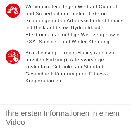
Wir von mateco legen Wert auf Qualität
und Sicherheit und bieten: Externe
Schulungen über Arbeitssicherheit hinaus
mit Blick auf bspw. Hydraulik oder
Elektronik, das richtige Werkzeug sowie
PSA, Sommer- und Winter-Kleidung
Bike-Leasing, Firmen-Handy (auch zur
privaten Nutzung), Altersvorsorge,
kostenlose Getränke am Standort,
Gesundheitsförderung und Fitness-
Kooperation etc.
Ihre ersten Informationen in einem
Video