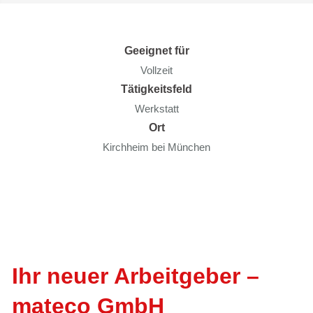
Geeignet für
Vollzeit
Tätigkeitsfeld
Werkstatt
Ort
Kirchheim bei München
Ihr neuer Arbeitgeber –
mateco GmbH