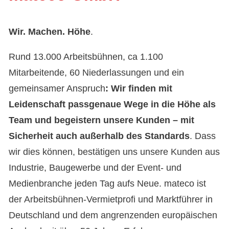
Wir. Machen. Höhe
.
Rund 13.000 Arbeitsbühnen, ca 1.100
Mitarbeitende, 60 Niederlassungen und ein
gemeinsamer Anspruch
: Wir finden mit
Leidenschaft passgenaue Wege in die Höhe als
Team und begeistern unsere Kunden – mit
Sicherheit auch außerhalb des Standards
. Dass
wir dies können, bestätigen uns unsere Kunden aus
Industrie, Baugewerbe und der Event- und
Medienbranche jeden Tag aufs Neue. mateco ist
der Arbeitsbühnen-Vermietprofi und Marktführer in
Deutschland und dem angrenzenden europäischen