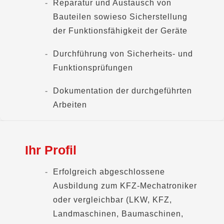
Reparatur und Austausch von
Bauteilen sowieso Sicherstellung
der Funktionsfähigkeit der Geräte
Durchführung von Sicherheits- und
Funktionsprüfungen
Dokumentation der durchgeführten
Arbeiten
Ihr Profil
Erfolgreich abgeschlossene
Ausbildung zum KFZ-Mechatroniker
oder vergleichbar (LKW, KFZ,
Landmaschinen, Baumaschinen,