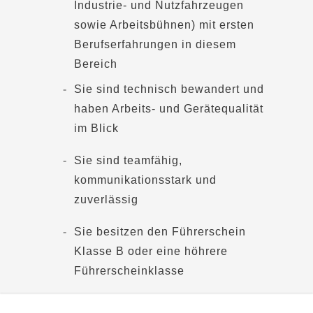
Industrie- und Nutzfahrzeugen
sowie Arbeitsbühnen) mit ersten
Berufserfahrungen in diesem
Bereich
Sie sind technisch bewandert und
haben Arbeits- und Gerätequalität
im Blick
Sie sind teamfähig,
kommunikationsstark und
zuverlässig
Sie besitzen den Führerschein
Klasse B oder eine höhrere
Führerscheinklasse