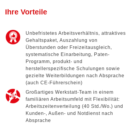
Ihre Vorteile
Unbefristetes Arbeitsverhältnis, attraktives
Gehaltspaket, Auszahlung von
Überstunden oder Freizeitausgleich,
systematische Einarbeitung, Paten-
Programm, produkt- und
herstellerspezifische Schulungen sowie
gezielte Weiterbildungen nach Absprache
(auch CE-Führerschein)
Großartiges Werkstatt-Team in einem
familiären Arbeitsumfeld mit Flexibilität:
Arbeitszeitenverteilung (40 Std./Wo.) und
Kunden-, Außen- und Notdienst nach
Absprache