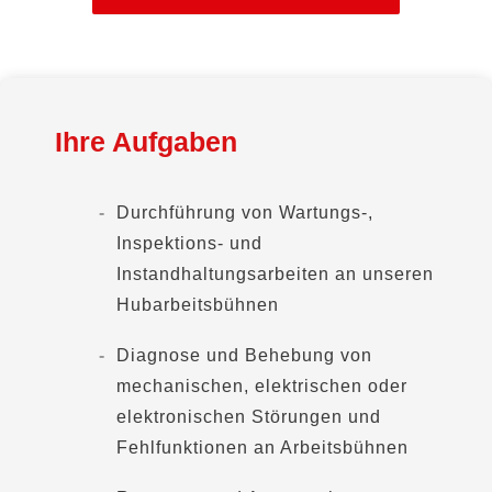
Ihre Aufgaben
Durchführung von Wartungs-,
Inspektions- und
Instandhaltungsarbeiten an unseren
Hubarbeitsbühnen
Diagnose und Behebung von
mechanischen, elektrischen oder
elektronischen Störungen und
Fehlfunktionen an Arbeitsbühnen