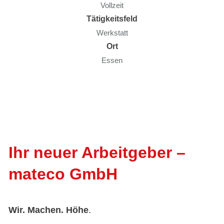
Vollzeit
Tätigkeitsfeld
Werkstatt
Ort
Essen
Ihr neuer Arbeitgeber –
mateco GmbH
Wir. Machen. Höhe
.