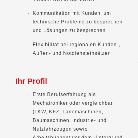
Kommunikation mit Kunden, um
technische Probleme zu besprechen
und Lösungen zu besprechen
Flexibilität bei regionalen Kunden-,
Außen- und Notdiensteinsätzen
Ihr Profil
Erste Berufserfahrung als
Mechatroniker oder vergleichbar
(LKW, KFZ, Landmaschinen,
Baumaschinen, Industrie- und
Nutzfahrzeugen sowie
Arbeitsbühnen) vor dem Hintergrund