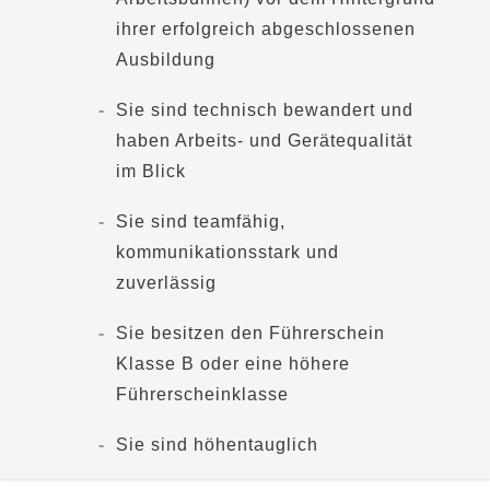
ihrer erfolgreich abgeschlossenen
Ausbildung
Sie sind technisch bewandert und
haben Arbeits- und Gerätequalität
im Blick
Sie sind teamfähig,
kommunikationsstark und
zuverlässig
Sie besitzen den Führerschein
Klasse B oder eine höhere
Führerscheinklasse
Sie sind höhentauglich