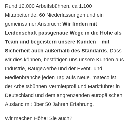
Rund 12.000 Arbeitsbühnen, ca 1.100
Mitarbeitende, 60 Niederlassungen und ein
gemeinsamer Anspruch
: Wir finden mit
Leidenschaft passgenaue Wege in die Höhe als
Team und begeistern unsere Kunden – mit
Sicherheit auch außerhalb des Standards
. Dass
wir dies können, bestätigen uns unsere Kunden aus
Industrie, Baugewerbe und der Event- und
Medienbranche jeden Tag aufs Neue. mateco ist
der Arbeitsbühnen-Vermietprofi und Marktführer in
Deutschland und dem angrenzenden europäischen
Ausland mit über 50 Jahren Erfahrung.
Wir machen Höhe! Sie auch?