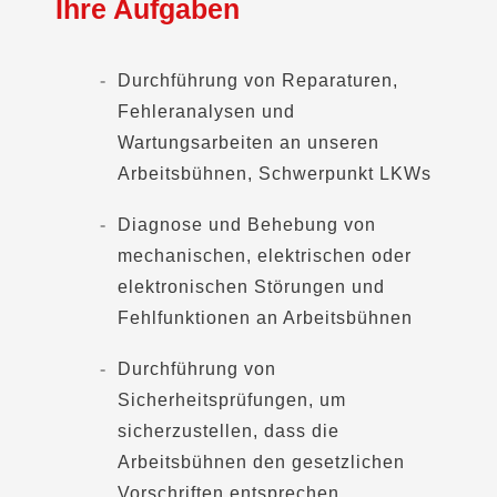
Ihre Aufgaben
Durchführung von Reparaturen,
Fehleranalysen und
Wartungsarbeiten an unseren
Arbeitsbühnen, Schwerpunkt LKWs
Diagnose und Behebung von
mechanischen, elektrischen oder
elektronischen Störungen und
Fehlfunktionen an Arbeitsbühnen
Durchführung von
Sicherheitsprüfungen, um
sicherzustellen, dass die
Arbeitsbühnen den gesetzlichen
Vorschriften entsprechen