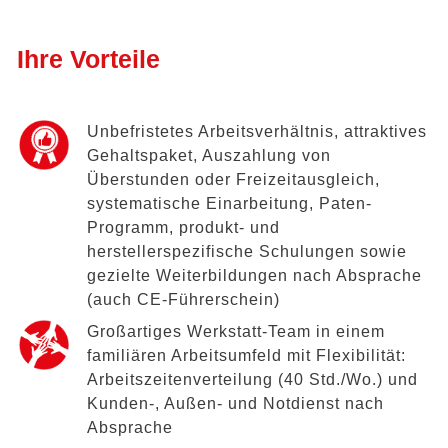
Ihre Vorteile
Unbefristetes Arbeitsverhältnis, attraktives
Gehaltspaket, Auszahlung von
Überstunden oder Freizeitausgleich,
systematische Einarbeitung, Paten-
Programm, produkt- und
herstellerspezifische Schulungen sowie
gezielte Weiterbildungen nach Absprache
(auch CE-Führerschein)
Großartiges Werkstatt-Team in einem
familiären Arbeitsumfeld mit Flexibilität:
Arbeitszeitenverteilung (40 Std./Wo.) und
Kunden-, Außen- und Notdienst nach
Absprache