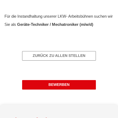
Für die Instandhaltung unserer LKW- Arbeitsbühnen suchen wir
Sie als
Geräte-Techniker / Mechatroniker (m/w/d)
ZURÜCK ZU ALLEN STELLEN
BEWERBEN